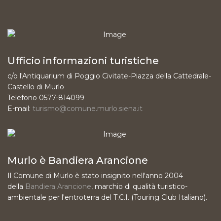
Ufficio informazioni turistiche
c/o l'Antiquarium di Poggio Civitate-Piazza della Cattedrale-
Castello di Murlo
Telefono 0577-814099
E-mail:
turismo@comune.murlo.siena.it
Murlo è Bandiera Arancione
Il Comune di Murlo è stato insignito nell'anno 2004
della
Bandiera Arancione
, marchio di qualità turistico-
ambientale per l'entroterra del T.C.I. (Touring Club Italiano).