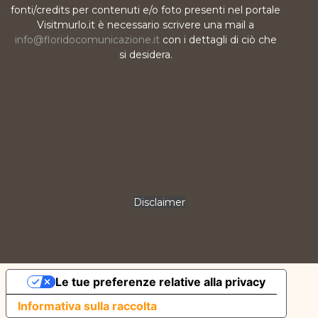
fonti/credits per contenuti e/o foto presenti nel portale
Visitmurlo.it è necessario scrivere una mail a
info@floridocomunicazione.it
con i dettagli di ciò che
si desidera.
Disclaimer
Le tue preferenze relative alla privacy
Informativa sulla raccolta