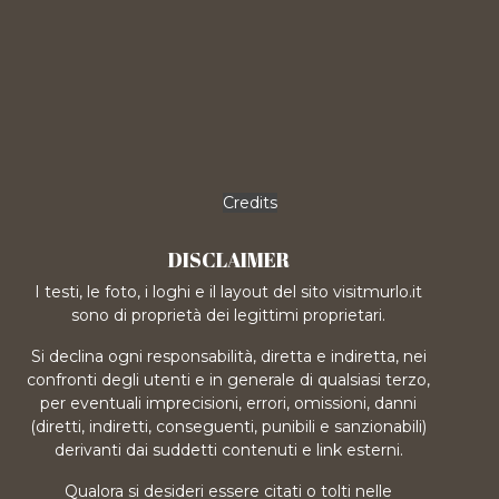
Credits
DISCLAIMER
I testi, le foto, i loghi e il layout del sito visitmurlo.it
sono di proprietà dei legittimi proprietari.
Si declina ogni responsabilità, diretta e indiretta, nei
confronti degli utenti e in generale di qualsiasi terzo,
per eventuali imprecisioni, errori, omissioni, danni
(diretti, indiretti, conseguenti, punibili e sanzionabili)
derivanti dai suddetti contenuti e link esterni.
Qualora si desideri essere citati o tolti nelle