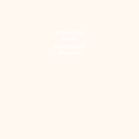
Obbiettivo
Murlo
SEPTEMBER
discover