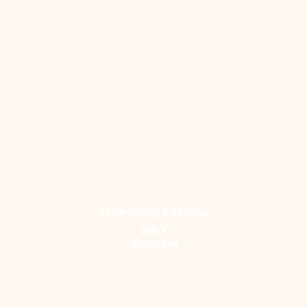
Threshing Festival
JULY
discover