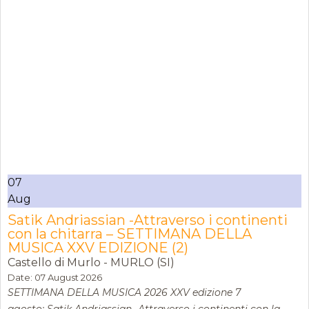
07
Aug
Satik Andriassian -Attraverso i continenti
con la chitarra – SETTIMANA DELLA
MUSICA XXV EDIZIONE (2)
Castello di Murlo - MURLO (SI)
Date:
07 August 2026
SETTIMANA DELLA MUSICA 2026 XXV edizione 7