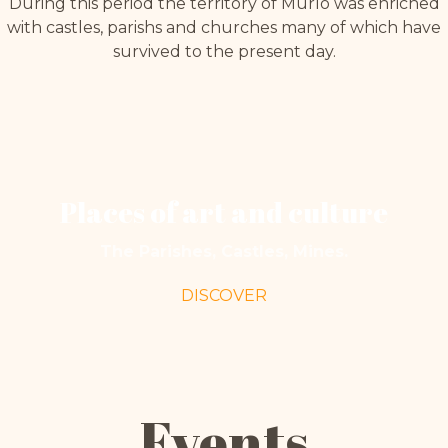
During this period the territory of Murlo was enriched
with castles, parishs and churches many of which have
survived to the present day.
Places of art and culture
The Parishes, Castles, Mines.
DISCOVER
Events