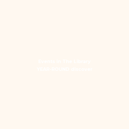
Events In The Library
YEAR-ROUND discover