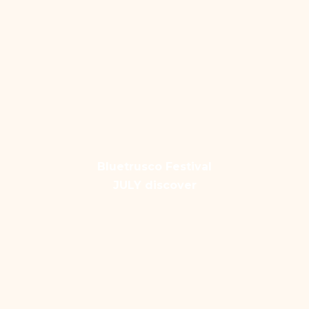
Bluetrusco Festival
JULY discover