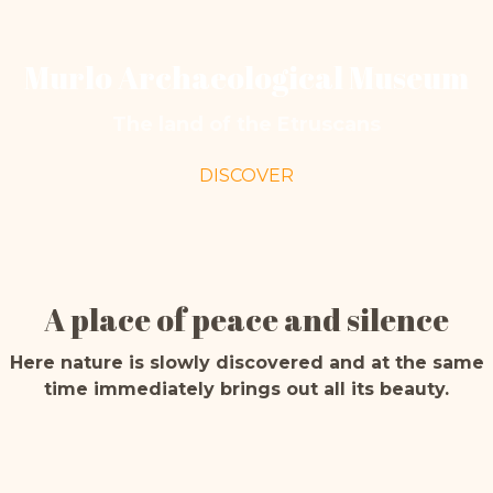
Murlo Archaeological Museum
The land of the Etruscans
DISCOVER
A place of peace and silence
Here nature is slowly discovered and at the same
time immediately brings out all its beauty.