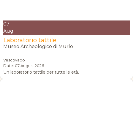
07
Aug
Laboratorio tattile
Museo Archeologico di Murlo
-
Vescovado
Date:
07 August 2026
Un laboratorio tattile per tutte le età.