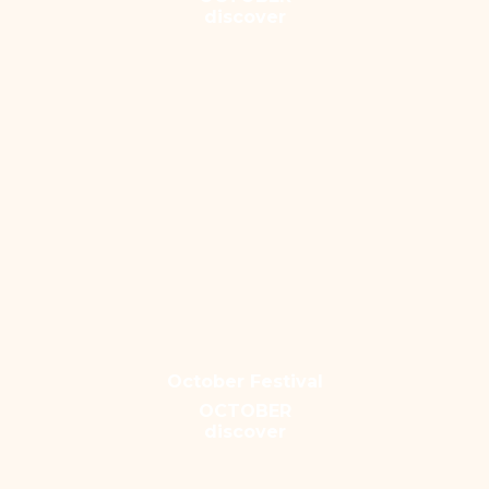
discover
October Festival
OCTOBER
discover