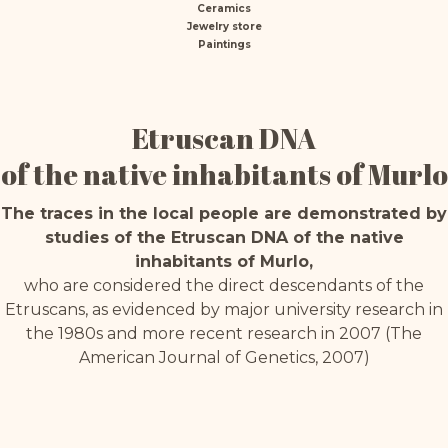
Ceramics
Jewelry store
Paintings
Etruscan DNA
of the native inhabitants of Murlo
The traces in the local people are demonstrated by
studies of the Etruscan DNA of the native
inhabitants of Murlo,
who are considered the direct descendants of the
Etruscans, as evidenced by major university research in
the 1980s and more recent research in 2007 (The
American Journal of Genetics, 2007)