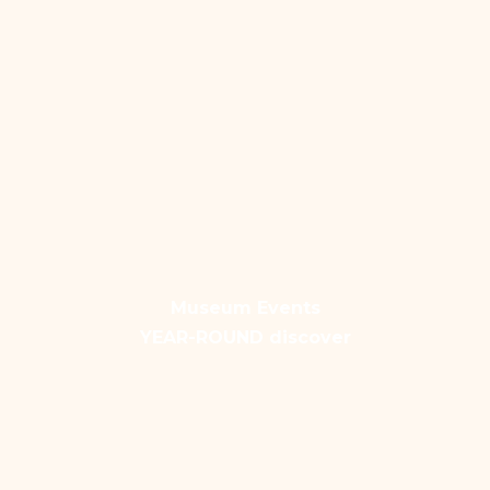
Museum Events
YEAR-ROUND discover