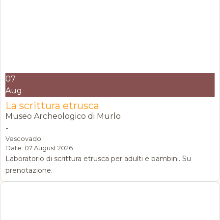
07
Aug
La scrittura etrusca
Museo Archeologico di Murlo
-
Vescovado
Date:
07 August 2026
Laboratorio di scrittura etrusca per adulti e bambini. Su
prenotazione.