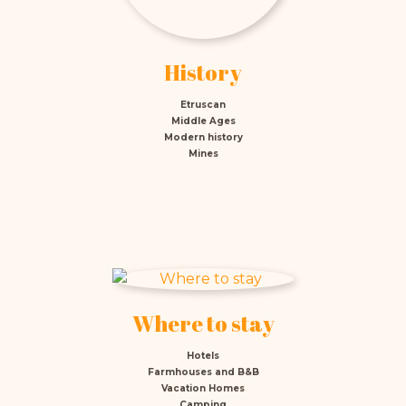
History
Etruscan
Middle Ages
Modern history
Mines
Where to stay
Hotels
Farmhouses and B&B
Vacation Homes
Camping