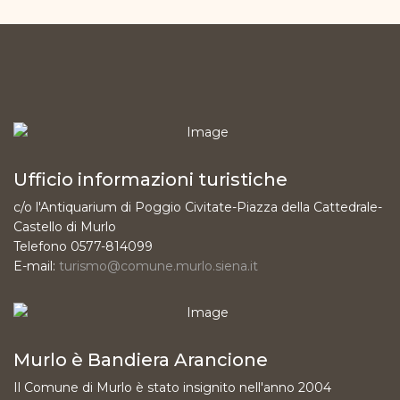
Ufficio informazioni turistiche
c/o l'Antiquarium di Poggio Civitate-Piazza della Cattedrale-
Castello di Murlo
Telefono 0577-814099
E-mail:
turismo@comune.murlo.siena.it
Murlo è Bandiera Arancione
Il Comune di Murlo è stato insignito nell'anno 2004