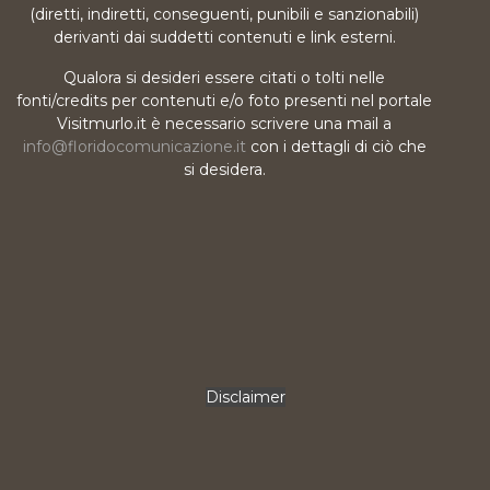
(diretti, indiretti, conseguenti, punibili e sanzionabili)
derivanti dai suddetti contenuti e link esterni.
Qualora si desideri essere citati o tolti nelle
fonti/credits per contenuti e/o foto presenti nel portale
Visitmurlo.it è necessario scrivere una mail a
info@floridocomunicazione.it
con i dettagli di ciò che
si desidera.
Disclaimer