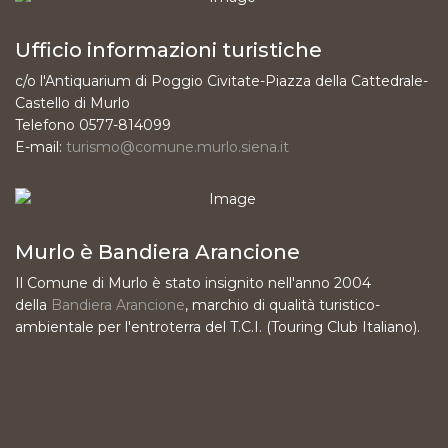
Ufficio informazioni turistiche
c/o l'Antiquarium di Poggio Civitate-Piazza della Cattedrale-
Castello di Murlo
Telefono 0577-814099
E-mail:
turismo@comune.murlo.siena.it
Murlo è Bandiera Arancione
Il Comune di Murlo è stato insignito nell'anno 2004
della
Bandiera Arancione
, marchio di qualità turistico-
ambientale per l'entroterra del T.C.I. (Touring Club Italiano).