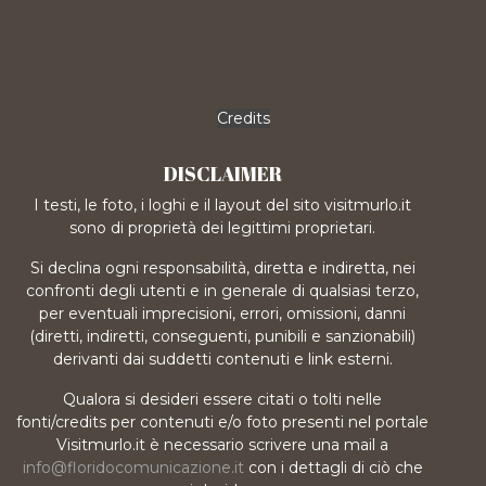
Credits
DISCLAIMER
I testi, le foto, i loghi e il layout del sito visitmurlo.it
sono di proprietà dei legittimi proprietari.
Si declina ogni responsabilità, diretta e indiretta, nei
confronti degli utenti e in generale di qualsiasi terzo,
per eventuali imprecisioni, errori, omissioni, danni
(diretti, indiretti, conseguenti, punibili e sanzionabili)
derivanti dai suddetti contenuti e link esterni.
Qualora si desideri essere citati o tolti nelle
fonti/credits per contenuti e/o foto presenti nel portale
Visitmurlo.it è necessario scrivere una mail a
info@floridocomunicazione.it
con i dettagli di ciò che