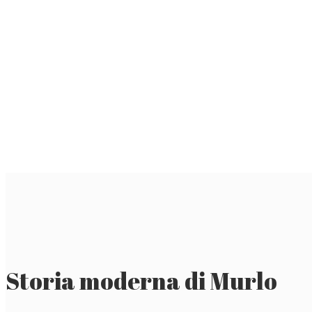
Storia moderna di Murlo