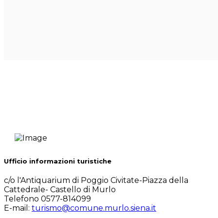
Ufficio informazioni turistiche
c/o l'Antiquarium di Poggio Civitate-Piazza della
Cattedrale- Castello di Murlo
Telefono 0577-814099
E-mail:
turismo@comune.murlo.siena.it