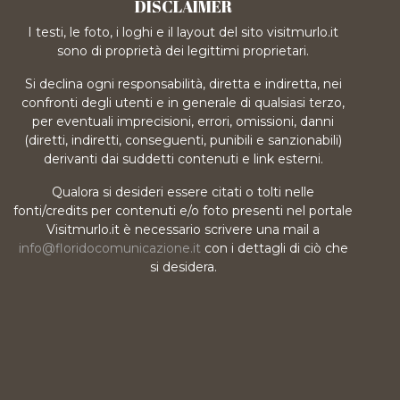
DISCLAIMER
I testi, le foto, i loghi e il layout del sito visitmurlo.it
sono di proprietà dei legittimi proprietari.
Si declina ogni responsabilità, diretta e indiretta, nei
confronti degli utenti e in generale di qualsiasi terzo,
per eventuali imprecisioni, errori, omissioni, danni
(diretti, indiretti, conseguenti, punibili e sanzionabili)
derivanti dai suddetti contenuti e link esterni.
Qualora si desideri essere citati o tolti nelle
fonti/credits per contenuti e/o foto presenti nel portale
Visitmurlo.it è necessario scrivere una mail a
info@floridocomunicazione.it
con i dettagli di ciò che
si desidera.